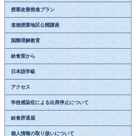
授業改善推進プラン
道徳授業地区公開講座
国際理解教育
給食室から
日本語学級
アクセス
学校感染症による出席停止について
給食辞退届
個人情報の取り扱いについて