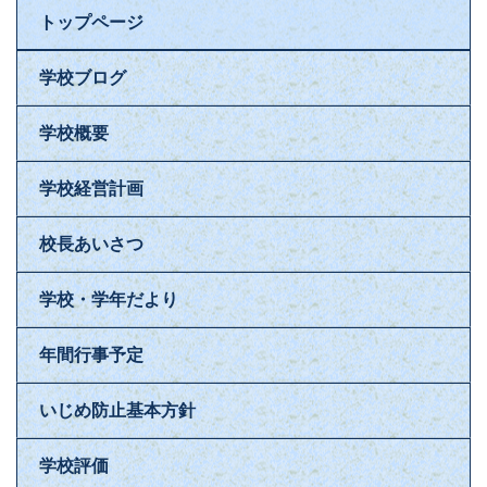
トップページ
学校ブログ
学校概要
学校経営計画
校長あいさつ
学校・学年だより
年間行事予定
いじめ防止基本方針
学校評価