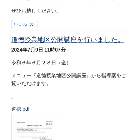
ぜひお越しください。
いいね
33
道徳授業地区公開講座を行いました。
2024年7月9日
11時07分
令和６年６月２８日（金）
メニュー『道徳授業地区公開講座』から指導案をご
覧いただけます。
道徳.pdf