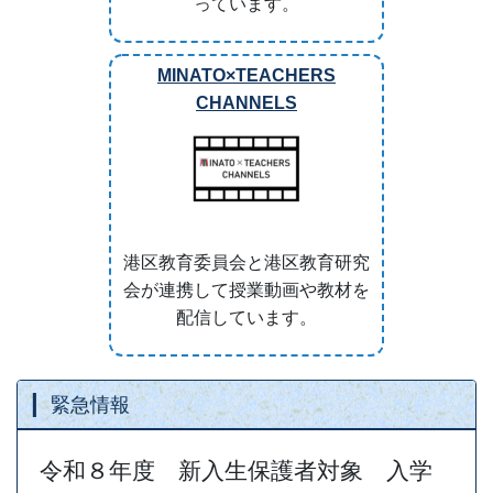
っています。
MINATO×TEACHERS
CHANNELS
港区教育委員会と港区教育研究
会が連携して授業動画や教材を
配信しています。
緊急情報
令和８年度 新入生保護者対象 入学