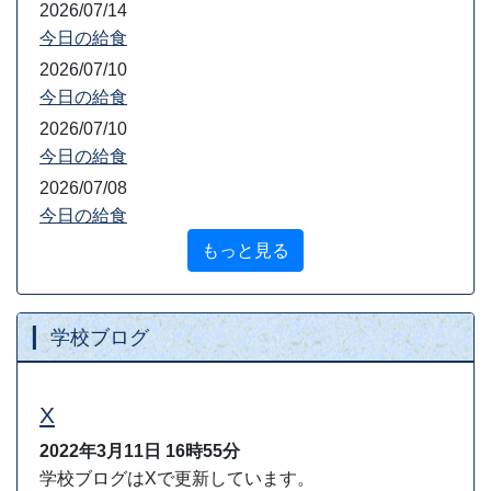
2026/07/14
今日の給食
2026/07/10
今日の給食
2026/07/10
今日の給食
2026/07/08
今日の給食
もっと見る
学校ブログ
X
2022年3月11日
16時55分
学校ブログはXで更新しています。