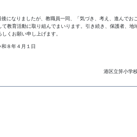
最後になりましたが、教職員一同、「気づき、考え、進んでお
して教育活動に取り組んでまいります。引き続き、保護者、地
ろしくお願い申し上げます。
令和８年４月１日
港区立笄小学