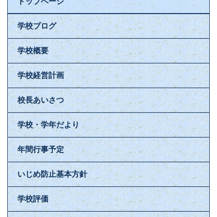
トップページ
学校ブログ
学校概要
学校経営計画
校長あいさつ
学校・学年だより
年間行事予定
いじめ防止基本方針
学校評価