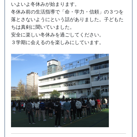
いよいよ冬休みが始まります。
冬休み前の生活指導で「命・学力・信頼」の３つを
落とさないようにという話がありました。子どもた
ちは真剣に聞いていました。
安全に楽しい冬休みを過ごしてください。
３学期に会えるのを楽しみにしています。