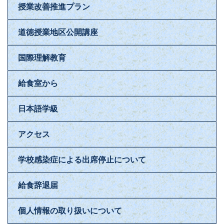
授業改善推進プラン
道徳授業地区公開講座
国際理解教育
給食室から
日本語学級
アクセス
学校感染症による出席停止について
給食辞退届
個人情報の取り扱いについて