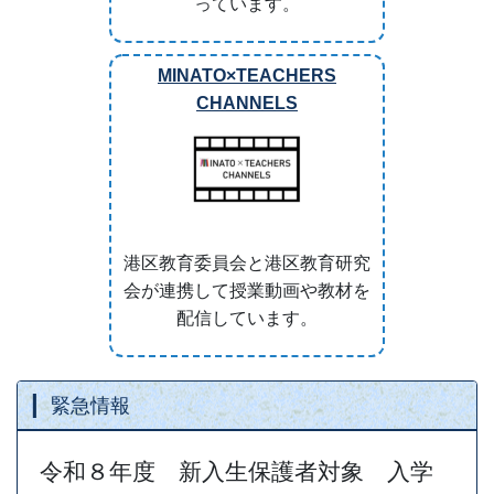
っています。
MINATO×TEACHERS
CHANNELS
港区教育委員会と港区教育研究
会が連携して授業動画や教材を
配信しています。
緊急情報
令和８年度 新入生保護者対象 入学