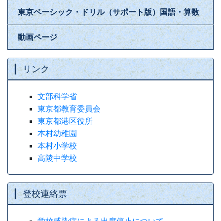
東京ベーシック・ドリル（サポート版）国語・算数
動画ページ
リンク
文部科学省
東京都教育委員会
東京都港区役所
本村幼稚園
本村小学校
高陵中学校
登校連絡票