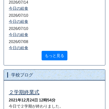
2026/07/14
今日の給食
2026/07/10
今日の給食
2026/07/10
今日の給食
2026/07/08
今日の給食
もっと見る
学校ブログ
２学期終業式
2021年12月24日
12時54分
今日で２学期が終わりました。