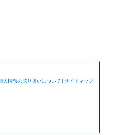
００
次へ
個人情報の取り扱いについて
|
サイトマップ