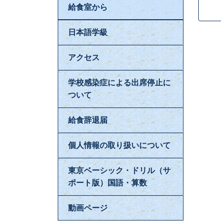
給食室から
日本語学級
アクセス
学校感染症による出席停止に
ついて
給食辞退届
個人情報の取り扱いについて
東京ベーシック・ドリル（サ
ポート版）国語・算数
動画ページ