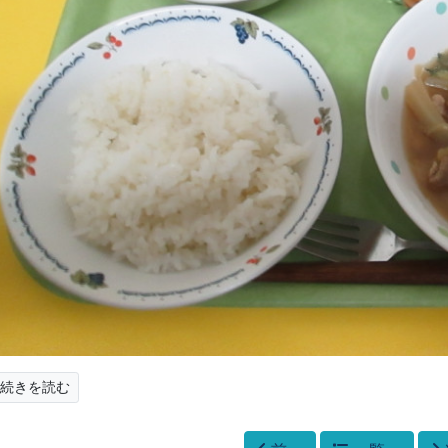
続きを読む