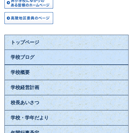
トップページ
学校ブログ
学校概要
学校経営計画
校長あいさつ
学校・学年だより
年間行事予定