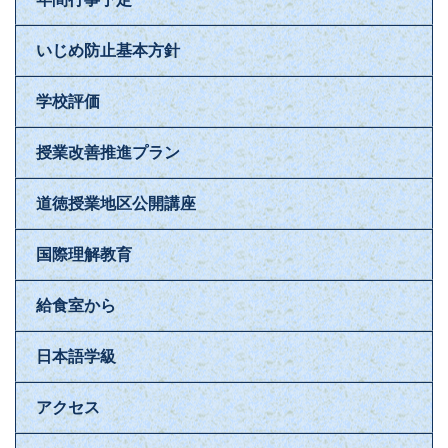
いじめ防止基本方針
学校評価
授業改善推進プラン
道徳授業地区公開講座
国際理解教育
給食室から
日本語学級
アクセス