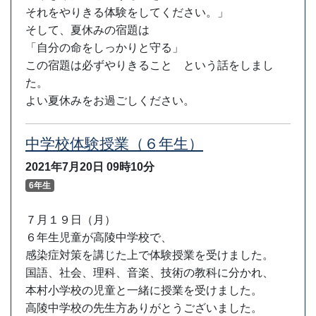
それをやりきる体験をしてください。」
そして、夏休みの宿題は
「自分の命をしっかりと守る」
この宿題は必ずやりきること という話をしまし
た。
よい夏休みをお過ごしください。
中学校体験授業（６年生）
2021年7月20日
09時10分
6年生
７月１９日（月）
６年生児童が高陵中学校で、
感染症対策を講じた上で体験授業を受けました。
国語、社会、理科、音楽、技術の教科に分かれ、
本村小学校の児童と一緒に授業を受けました。
高陵中学校の先生方ありがとうございました。