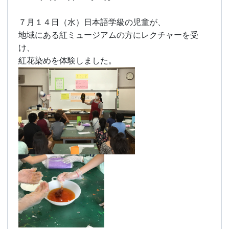
７月１４日（水）日本語学級の児童が、
地域にある紅ミュージアムの方にレクチャーを受
け、
紅花染めを体験しました。