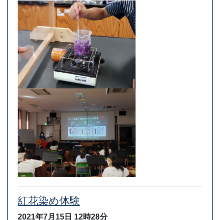
紅花染め体験
2021年7月15日
12時28分