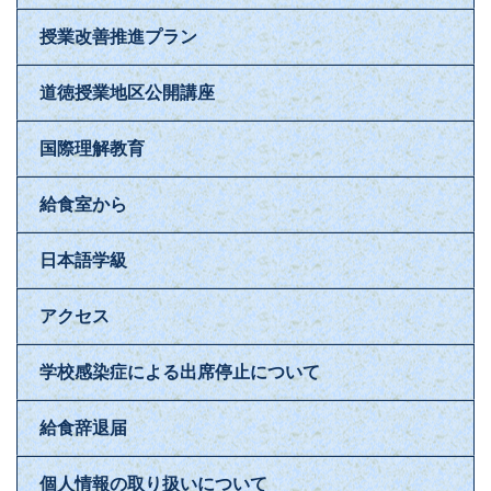
授業改善推進プラン
道徳授業地区公開講座
国際理解教育
給食室から
日本語学級
アクセス
学校感染症による出席停止について
給食辞退届
個人情報の取り扱いについて