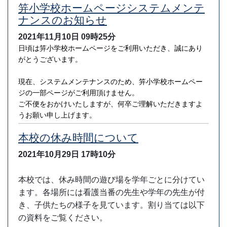
笄小学校ホームページシステムメンテ
ナンスのお知らせ
2021年11月10日
09時25分
日頃は笄小学校ホームページをご利用いただき、誠にあり
がとうございます。
現在、システムメンテナンスのため、笄小学校ホームペー
ジの一部ページがご利用頂けません。
ご不便をおかけいたしますが、何卒ご理解いただきますよ
うお願い申し上げます。
本校の休み時間について
2021年10月29日
17時10分
本校では、休み時間の遊び場を学年ごとに分けてい
ます。各場所には看護当番の先生や学年の先生が付
き、子供たちの様子を見ています。割り当ては以下
の資料をご覧ください。