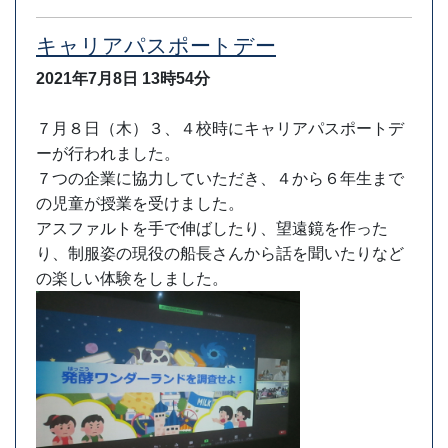
キャリアパスポートデー
2021年7月8日
13時54分
７月８日（木）３、４校時にキャリアパスポートデ
ーが行われました。
７つの企業に協力していただき、４から６年生まで
の児童が授業を受けました。
アスファルトを手で伸ばしたり、望遠鏡を作った
り、制服姿の現役の船長さんから話を聞いたりなど
の楽しい体験をしました。