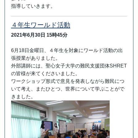
指導していきます。
４年生ワールド活動
2021年6月30日
15時45分
6月18日金曜日、４年生を対象にワールド活動の出
張授業がありました。
外部講師には、聖心女子大学の難民支援団体SHRET
の皆様が来てくださいました。
ワークショップ形式で意見を発表しながら難民につ
いて考え、またひとつ、世界について学ぶことがで
きました。