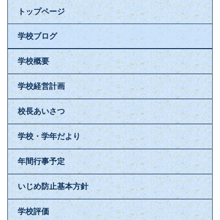
トップページ
学校ブログ
学校概要
学校経営計画
校長あいさつ
学校・学年だより
年間行事予定
いじめ防止基本方針
学校評価