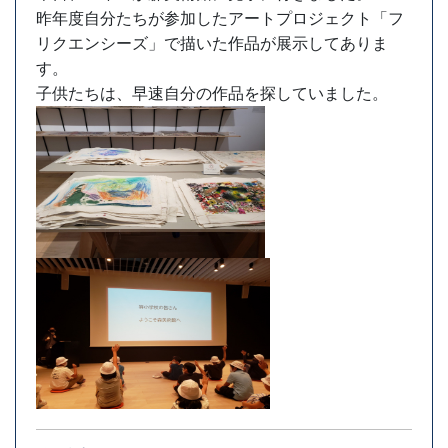
昨年度自分たちが参加したアートプロジェクト「フ
リクエンシーズ」で描いた作品が展示してありま
す。
子供たちは、早速自分の作品を探していました。