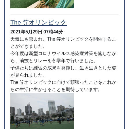
The 笄オリンピック
2021年5月29日
07時44分
天気にも恵まれ、The 笄オリンピックを開催するこ
とができました。
今年度は新型コロナウイルス感染症対策を施しなが
ら、演技とリレーを各学年で行いました。
子供たちは練習の成果を発揮し、生き生きとした姿
が見られました。
The 笄オリンピックに向けて頑張ったことをこれか
らの生活に生かせることを期待しています。