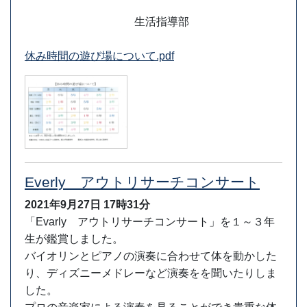
生活指導部
休み時間の遊び場について.pdf
Everly アウトリサーチコンサート
2021年9月27日
17時31分
「Evarly アウトリサーチコンサート」を１～３年
生が鑑賞しました。
バイオリンとピアノの演奏に合わせて体を動かした
り、ディズニーメドレーなど演奏をを聞いたりしま
した。